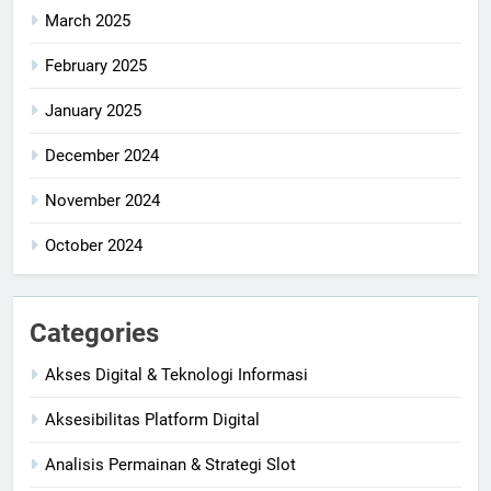
March 2025
February 2025
January 2025
December 2024
November 2024
October 2024
Categories
Akses Digital & Teknologi Informasi
Aksesibilitas Platform Digital
Analisis Permainan & Strategi Slot