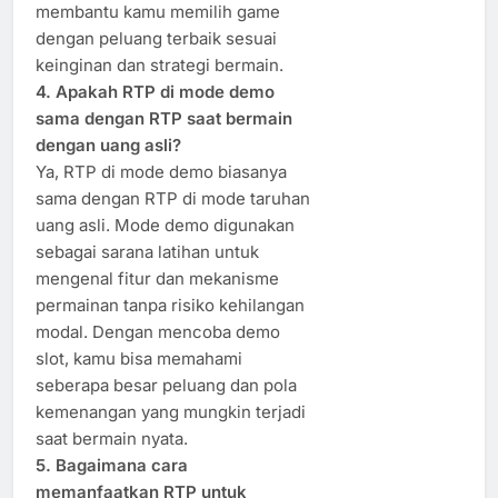
membantu kamu memilih game
dengan peluang terbaik sesuai
keinginan dan strategi bermain.
4. Apakah RTP di mode demo
sama dengan RTP saat bermain
dengan uang asli?
Ya, RTP di mode demo biasanya
sama dengan RTP di mode taruhan
uang asli. Mode demo digunakan
sebagai sarana latihan untuk
mengenal fitur dan mekanisme
permainan tanpa risiko kehilangan
modal. Dengan mencoba demo
slot, kamu bisa memahami
seberapa besar peluang dan pola
kemenangan yang mungkin terjadi
saat bermain nyata.
5. Bagaimana cara
memanfaatkan RTP untuk