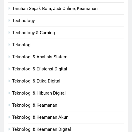
Taruhan Sepak Bola, Judi Online, Keamanan
Technology
Technology & Gaming
Teknologi
Teknologi & Analisis Sistem
Teknologi & Efisiensi Digital
Teknologi & Etika Digital
Teknologi & Hiburan Digital
Teknologi & Keamanan
Teknologi & Keamanan Akun
Teknologi & Keamanan Digital