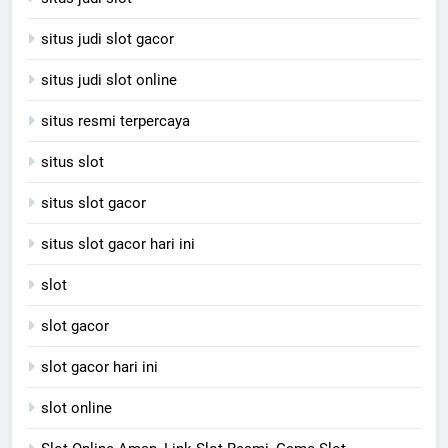
situs judi slot gacor
situs judi slot online
situs resmi terpercaya
situs slot
situs slot gacor
situs slot gacor hari ini
slot
slot gacor
slot gacor hari ini
slot online