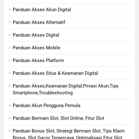
Panduan Akses Akun Digital
Panduan Akses Alternatif
Panduan Akses Digital
Panduan Akses Mobile
Panduan Akses Platform
Panduan Akses Situs & Keamanan Digital
Panduan Akses,Keamanan Digital,Privasi Akun,Tips
Smartphone,Troubleshooting
Panduan Akun Pengguna Pemula
Panduan Bermain Slot, Slot Online, Fitur Slot
Panduan Bonus Slot, Strategi Bermain Slot, Tips Klaim
Bonus, Slot Gacor Terpercaya, Optimalisasi Fitur Slot