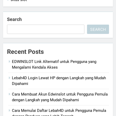
Search
SEARCH
Recent Posts
EDWINSLOT Link Alternatif untuk Pengguna yang
Mengalami Kendala Akses
Lebah4D Login Lewat HP dengan Langkah yang Mudah
Dipahami
Cara Membuat Akun Edwinslot untuk Pengguna Pemula
dengan Langkah yang Mudah Dipahami
Cara Memulai Daftar Lebah4D untuk Pengguna Pemula