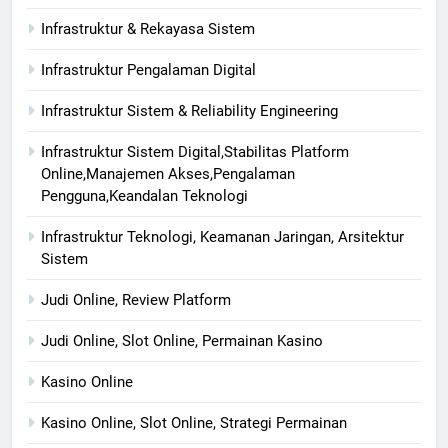
Infrastruktur & Rekayasa Sistem
Infrastruktur Pengalaman Digital
Infrastruktur Sistem & Reliability Engineering
Infrastruktur Sistem Digital,Stabilitas Platform
Online,Manajemen Akses,Pengalaman
Pengguna,Keandalan Teknologi
Infrastruktur Teknologi, Keamanan Jaringan, Arsitektur
Sistem
Judi Online, Review Platform
Judi Online, Slot Online, Permainan Kasino
Kasino Online
Kasino Online, Slot Online, Strategi Permainan