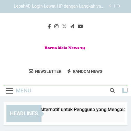
Skip
Cara Membuat Akun Edwinslot untuk Pengguna
to
Pemula dengan Langkah yang Mudah Dipahami
content
Cara Memulai Daftar Lebah4D untuk Pengguna
Pemula dengan Panduan yang Lebih Terarah
EDWINSLOT Link Alternatif untuk Pengguna yang
Mengalami Kendala Akses
Lebah4D Login Lewat HP dengan Langkah yang
Mudah Dipahami
Cara Membuat Akun Edwinslot untuk Pengguna
Pemula dengan Langkah yang Mudah Dipahami
Borna Mela
Ikuti Berita Terbaru Dari Borna Mela News
Cara Memulai Daftar Lebah4D untuk Pengguna
NEWSLETTER
RANDOM NEWS
News 24
Pemula dengan Panduan yang Lebih Terarah
24.
MENU
DWINSLOT Link Alternatif untuk Pengguna yang Mengalami K
HEADLINES
 Month Ago