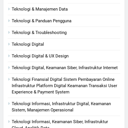
Teknologi & Manajemen Data
Teknologi & Panduan Pengguna
Teknologi & Troubleshooting
Teknologi Digital
Teknologi Digital & UX Design
Teknologi Digital, Keamanan Siber, Infrastruktur Internet
Teknologi Finansial Digital Sistem Pembayaran Online
Infrastruktur Platform Digital Keamanan Transaksi User
Experience & Payment System
Teknologi Informasi, Infrastruktur Digital, Keamanan
Sistem, Manajemen Operasional
Teknologi Informasi, Keamanan Siber, Infrastruktur