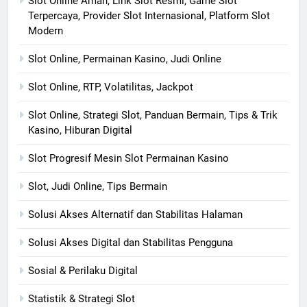
Slot Online Aman, Link Slot Resmi, Game Slot
Terpercaya, Provider Slot Internasional, Platform Slot
Modern
Slot Online, Permainan Kasino, Judi Online
Slot Online, RTP, Volatilitas, Jackpot
Slot Online, Strategi Slot, Panduan Bermain, Tips & Trik
Kasino, Hiburan Digital
Slot Progresif Mesin Slot Permainan Kasino
Slot, Judi Online, Tips Bermain
Solusi Akses Alternatif dan Stabilitas Halaman
Solusi Akses Digital dan Stabilitas Pengguna
Sosial & Perilaku Digital
Statistik & Strategi Slot