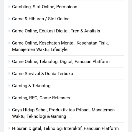
Gambling, Slot Online, Permainan
Game & Hiburan / Slot Online
Game Online, Edukasi Digital, Tren & Analisis
Game Online, Kesehatan Mental, Kesehatan Fisik,
Manajemen Waktu, Lifestyle
Game Online, Teknologi Digital, Panduan Platform
Game Survival & Dunia Terbuka
Gaming & Teknologi
Gaming, RPG, Game Releases
Gaya Hidup Sehat, Produktivitas Pribadi, Manajemen
Waktu, Teknologi & Gaming
Hiburan Digital, Teknologi Interaktif, Panduan Platform