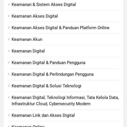
Keamanan & Sistem Akses Digital
Keamanan Akses Digital
Keamanan Akses Digital & Panduan Platform Online
Keamanan Akun
Keamanan Digital
Keamanan Digital & Panduan Pengguna
Keamanan Digital & Perlindungan Pengguna
Keamanan Digital & Solusi Teknologi
Keamanan Digital, Teknologi Informasi, Tata Kelola Data,
Infrastruktur Cloud, Cybersecurity Modern
Keamanan Link dan Akses Digital