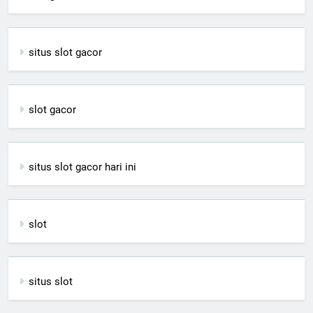
situs slot gacor
slot gacor
situs slot gacor hari ini
slot
situs slot