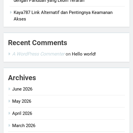
dengan Panduan yang Lebih Terarah
Kaya787 Link Alternatif dan Pentingnya Keamanan
Akses
Recent Comments
A WordPress Commenter
on
Hello world!
Archives
June 2026
May 2026
April 2026
March 2026