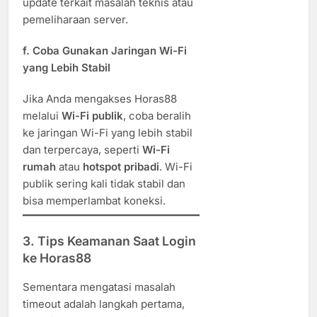
update terkait masalah teknis atau
pemeliharaan server.
f.
Coba Gunakan Jaringan Wi-Fi
yang Lebih Stabil
Jika Anda mengakses Horas88
melalui
Wi-Fi publik
, coba beralih
ke jaringan Wi-Fi yang lebih stabil
dan terpercaya, seperti
Wi-Fi
rumah
atau
hotspot pribadi
. Wi-Fi
publik sering kali tidak stabil dan
bisa memperlambat koneksi.
3. Tips Keamanan Saat Login
ke Horas88
Sementara mengatasi masalah
timeout adalah langkah pertama,