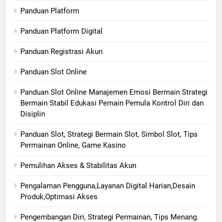
Panduan Platform
Panduan Platform Digital
Panduan Registrasi Akun
Panduan Slot Online
Panduan Slot Online Manajemen Emosi Bermain Strategi
Bermain Stabil Edukasi Pemain Pemula Kontrol Diri dan
Disiplin
Panduan Slot, Strategi Bermain Slot, Simbol Slot, Tips
Permainan Online, Game Kasino
Pemulihan Akses & Stabilitas Akun
Pengalaman Pengguna,Layanan Digital Harian,Desain
Produk,Optimasi Akses
Pengembangan Diri, Strategi Permainan, Tips Menang.