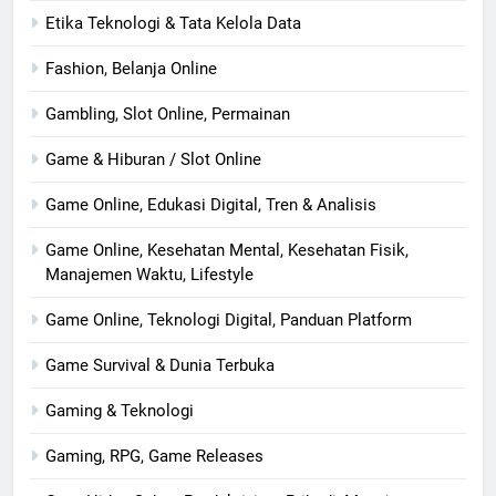
Etika Teknologi & Tata Kelola Data
Fashion, Belanja Online
Gambling, Slot Online, Permainan
Game & Hiburan / Slot Online
Game Online, Edukasi Digital, Tren & Analisis
Game Online, Kesehatan Mental, Kesehatan Fisik,
Manajemen Waktu, Lifestyle
Game Online, Teknologi Digital, Panduan Platform
Game Survival & Dunia Terbuka
Gaming & Teknologi
Gaming, RPG, Game Releases