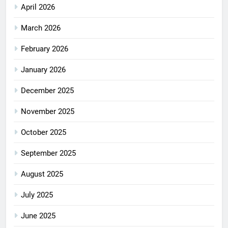
April 2026
March 2026
February 2026
January 2026
December 2025
November 2025
October 2025
September 2025
August 2025
July 2025
June 2025