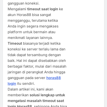
gangguan koneksi.
Mengalami
timeout saat login
ke
akun Horas88 bisa sangat
mengganggu, terutama ketika
Anda ingin segera mengakses
platform untuk bermain atau
menikmati layanan lainnya.
Timeout
biasanya terjadi ketika
koneksi ke server terlalu lama dan
tidak dapat tersambung dengan
baik. Hal ini dapat disebabkan oleh
berbagai faktor, mulai dari masalah
jaringan di perangkat Anda hingga
gangguan pada server
horas88
login
itu sendiri.
Dalam artikel ini, kami akan
memberikan
solusi lengkap untuk
mengatasi masalah timeout saat
login Horas88
, sehingga Anda bisa