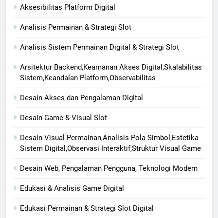
Aksesibilitas Platform Digital
Analisis Permainan & Strategi Slot
Analisis Sistem Permainan Digital & Strategi Slot
Arsitektur Backend,Keamanan Akses Digital,Skalabilitas
Sistem,Keandalan Platform,Observabilitas
Desain Akses dan Pengalaman Digital
Desain Game & Visual Slot
Desain Visual Permainan,Analisis Pola Simbol,Estetika
Sistem Digital,Observasi Interaktif,Struktur Visual Game
Desain Web, Pengalaman Pengguna, Teknologi Modern
Edukasi & Analisis Game Digital
Edukasi Permainan & Strategi Slot Digital