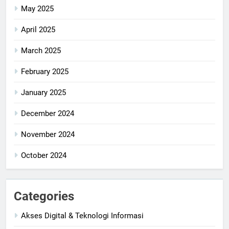
May 2025
April 2025
March 2025
February 2025
January 2025
December 2024
November 2024
October 2024
Categories
Akses Digital & Teknologi Informasi