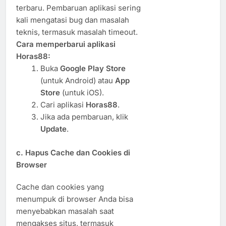
terbaru. Pembaruan aplikasi sering
kali mengatasi bug dan masalah
teknis, termasuk masalah timeout.
Cara memperbarui aplikasi
Horas88:
Buka
Google Play Store
(untuk Android) atau
App
Store
(untuk iOS).
Cari aplikasi
Horas88
.
Jika ada pembaruan, klik
Update
.
c.
Hapus Cache dan Cookies di
Browser
Cache dan cookies yang
menumpuk di browser Anda bisa
menyebabkan masalah saat
mengakses situs, termasuk