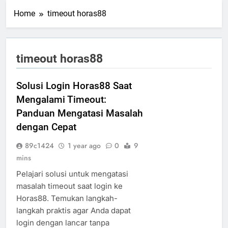
Home
timeout horas88
timeout horas88
Solusi Login Horas88 Saat
Mengalami Timeout:
Panduan Mengatasi Masalah
dengan Cepat
89c1424
1 year ago
0
9
mins
Pelajari solusi untuk mengatasi
masalah timeout saat login ke
Horas88. Temukan langkah-
langkah praktis agar Anda dapat
login dengan lancar tanpa