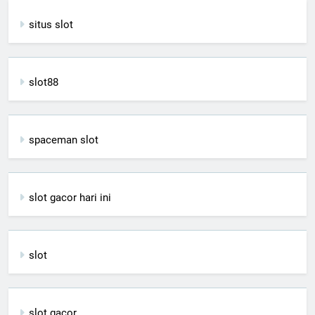
situs slot
slot88
spaceman slot
slot gacor hari ini
slot
slot gacor