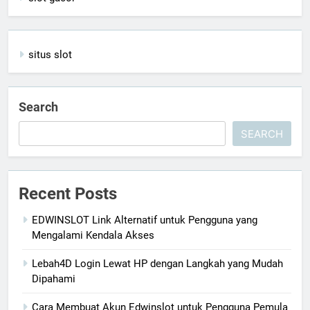
situs slot
Search
SEARCH
Recent Posts
EDWINSLOT Link Alternatif untuk Pengguna yang
Mengalami Kendala Akses
Lebah4D Login Lewat HP dengan Langkah yang Mudah
Dipahami
Cara Membuat Akun Edwinslot untuk Pengguna Pemula