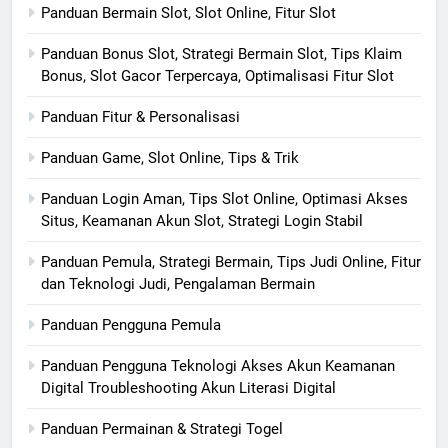
Panduan Bermain Slot, Slot Online, Fitur Slot
Panduan Bonus Slot, Strategi Bermain Slot, Tips Klaim
Bonus, Slot Gacor Terpercaya, Optimalisasi Fitur Slot
Panduan Fitur & Personalisasi
Panduan Game, Slot Online, Tips & Trik
Panduan Login Aman, Tips Slot Online, Optimasi Akses
Situs, Keamanan Akun Slot, Strategi Login Stabil
Panduan Pemula, Strategi Bermain, Tips Judi Online, Fitur
dan Teknologi Judi, Pengalaman Bermain
Panduan Pengguna Pemula
Panduan Pengguna Teknologi Akses Akun Keamanan
Digital Troubleshooting Akun Literasi Digital
Panduan Permainan & Strategi Togel