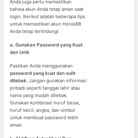
Anda juga perlu memastikan
bahwa akun Anda tetap aman saat
login. Berikut adalah beberapa tips
untuk memastikan akun Horas88
Anda tetap terlindungi:
a.
Gunakan Password yang Kuat
dan Unik
Pastikan Anda menggunakan
password yang kuat dan sulit
ditebak
. Jangan gunakan informasi
pribadi seperti tanggal lahir atau
nama yang mudah ditebak.
Gunakan kombinasi huruf besar,
huruf kecil, angka, dan simbol
untuk membuat password lebih
aman.