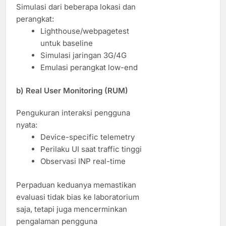
Simulasi dari beberapa lokasi dan
perangkat:
Lighthouse/webpagetest
untuk baseline
Simulasi jaringan 3G/4G
Emulasi perangkat low-end
b) Real User Monitoring (RUM)
Pengukuran interaksi pengguna
nyata:
Device-specific telemetry
Perilaku UI saat traffic tinggi
Observasi INP real-time
Perpaduan keduanya memastikan
evaluasi tidak bias ke laboratorium
saja, tetapi juga mencerminkan
pengalaman pengguna