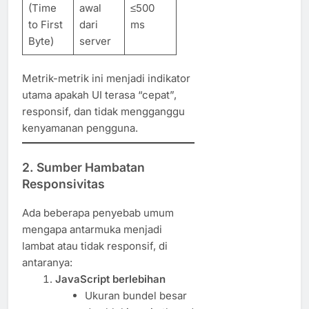
(Time
awal
≤500
to First
dari
ms
Byte)
server
Metrik-metrik ini menjadi indikator
utama apakah UI terasa “cepat”,
responsif, dan tidak mengganggu
kenyamanan pengguna.
2. Sumber Hambatan
Responsivitas
Ada beberapa penyebab umum
mengapa antarmuka menjadi
lambat atau tidak responsif, di
antaranya:
JavaScript berlebihan
Ukuran bundel besar