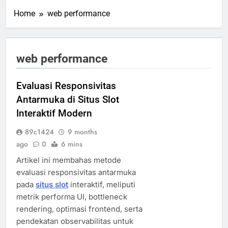
Home
web performance
web performance
Evaluasi Responsivitas
Antarmuka di Situs Slot
Interaktif Modern
89c1424
9 months
ago
0
6 mins
Artikel ini membahas metode
evaluasi responsivitas antarmuka
pada
situs slot
interaktif, meliputi
metrik performa UI, bottleneck
rendering, optimasi frontend, serta
pendekatan observabilitas untuk