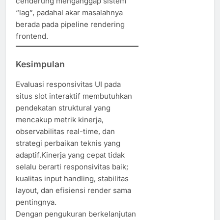
cenderung menganggap sistem
“lag”, padahal akar masalahnya
berada pada pipeline rendering
frontend.
Kesimpulan
Evaluasi responsivitas UI pada
situs slot interaktif membutuhkan
pendekatan struktural yang
mencakup metrik kinerja,
observabilitas real-time, dan
strategi perbaikan teknis yang
adaptif.Kinerja yang cepat tidak
selalu berarti responsivitas baik;
kualitas input handling, stabilitas
layout, dan efisiensi render sama
pentingnya.
Dengan pengukuran berkelanjutan