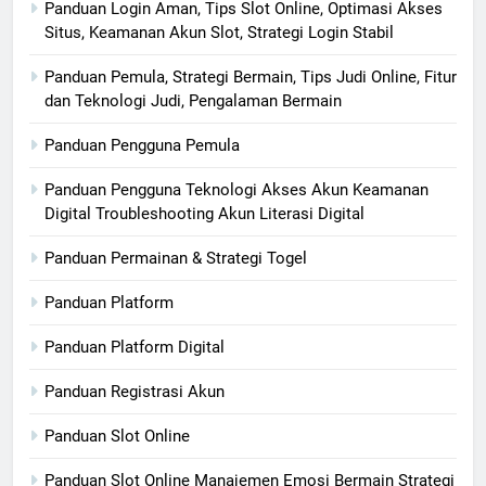
Panduan Login Aman, Tips Slot Online, Optimasi Akses
Situs, Keamanan Akun Slot, Strategi Login Stabil
Panduan Pemula, Strategi Bermain, Tips Judi Online, Fitur
dan Teknologi Judi, Pengalaman Bermain
Panduan Pengguna Pemula
Panduan Pengguna Teknologi Akses Akun Keamanan
Digital Troubleshooting Akun Literasi Digital
Panduan Permainan & Strategi Togel
Panduan Platform
Panduan Platform Digital
Panduan Registrasi Akun
Panduan Slot Online
Panduan Slot Online Manajemen Emosi Bermain Strategi