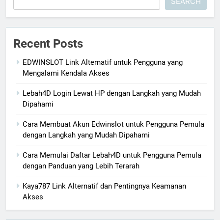
SEARCH
Recent Posts
EDWINSLOT Link Alternatif untuk Pengguna yang
Mengalami Kendala Akses
Lebah4D Login Lewat HP dengan Langkah yang Mudah
Dipahami
Cara Membuat Akun Edwinslot untuk Pengguna Pemula
dengan Langkah yang Mudah Dipahami
Cara Memulai Daftar Lebah4D untuk Pengguna Pemula
dengan Panduan yang Lebih Terarah
Kaya787 Link Alternatif dan Pentingnya Keamanan
Akses