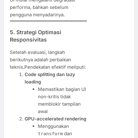
performa, bahkan sebelum
pengguna menyadarinya.
5. Strategi Optimasi
Responsivitas
Setelah evaluasi, langkah
berikutnya adalah perbaikan
teknis.Pendekatan efektif meliputi:
Code splitting dan lazy
loading
Memastikan bagian UI
non-kritis tidak
memblokir tampilan
awal
GPU-accelerated rendering
Menggunakan
dan
transform