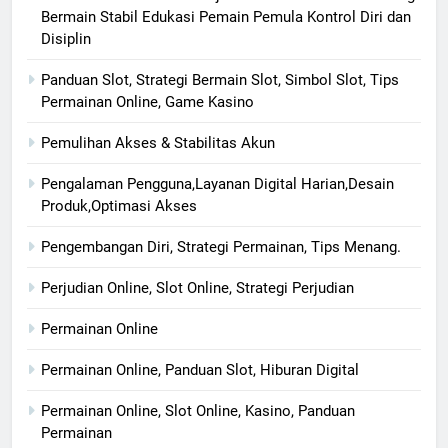
Bermain Stabil Edukasi Pemain Pemula Kontrol Diri dan
Disiplin
Panduan Slot, Strategi Bermain Slot, Simbol Slot, Tips
Permainan Online, Game Kasino
Pemulihan Akses & Stabilitas Akun
Pengalaman Pengguna,Layanan Digital Harian,Desain
Produk,Optimasi Akses
Pengembangan Diri, Strategi Permainan, Tips Menang.
Perjudian Online, Slot Online, Strategi Perjudian
Permainan Online
Permainan Online, Panduan Slot, Hiburan Digital
Permainan Online, Slot Online, Kasino, Panduan
Permainan