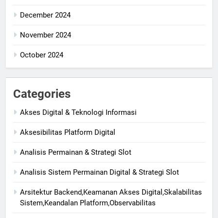
December 2024
November 2024
October 2024
Categories
Akses Digital & Teknologi Informasi
Aksesibilitas Platform Digital
Analisis Permainan & Strategi Slot
Analisis Sistem Permainan Digital & Strategi Slot
Arsitektur Backend,Keamanan Akses Digital,Skalabilitas
Sistem,Keandalan Platform,Observabilitas