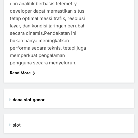
dan analitik berbasis telemetry,
developer dapat memastikan situs
tetap optimal meski trafik, resolusi
layar, dan kondisi jaringan berubah
secara dinamis.Pendekatan ini
bukan hanya meningkatkan
performa secara teknis, tetapi juga
memperkuat pengalaman
pengguna secara menyeluruh.
Read More
dana slot gacor
slot