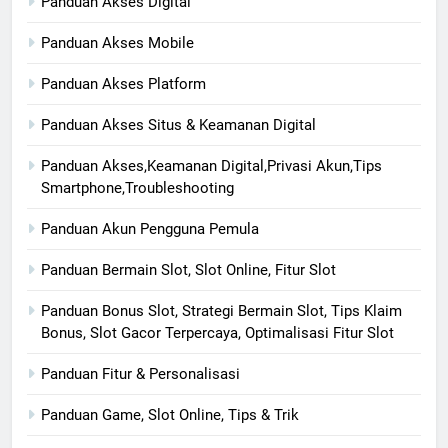
Panduan Akses Digital
Panduan Akses Mobile
Panduan Akses Platform
Panduan Akses Situs & Keamanan Digital
Panduan Akses,Keamanan Digital,Privasi Akun,Tips
Smartphone,Troubleshooting
Panduan Akun Pengguna Pemula
Panduan Bermain Slot, Slot Online, Fitur Slot
Panduan Bonus Slot, Strategi Bermain Slot, Tips Klaim
Bonus, Slot Gacor Terpercaya, Optimalisasi Fitur Slot
Panduan Fitur & Personalisasi
Panduan Game, Slot Online, Tips & Trik