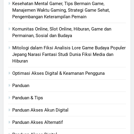
Kesehatan Mental Gamer, Tips Bermain Game,
Manajemen Waktu Gaming, Strategi Game Sehat,
Pengembangan Keterampilan Pemain
Komunitas Online, Slot Online, Hiburan, Game dan
Permainan, Sosial dan Budaya
Mitologi dalam Fiksi Analisis Lore Game Budaya Populer
Jepang Narasi Fantasi Studi Dunia Fiksi Media dan
Hiburan
Optimasi Akses Digital & Keamanan Pengguna
Panduan
Panduan & Tips
Panduan Akses Akun Digital
Panduan Akses Alternatif