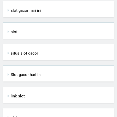
slot gacor hari ini
slot
situs slot gacor
Slot gacor hari ini
link slot