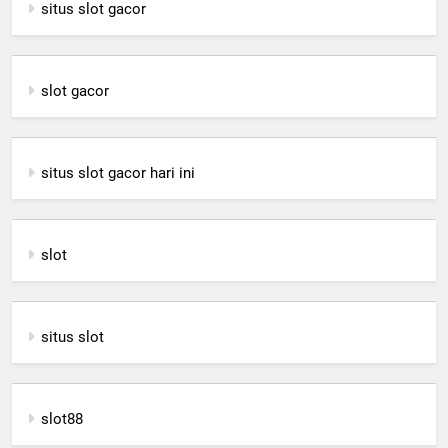
situs slot gacor
slot gacor
situs slot gacor hari ini
slot
situs slot
slot88