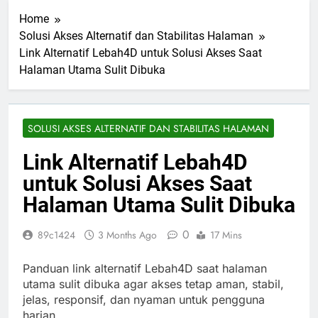
Home
Solusi Akses Alternatif dan Stabilitas Halaman
Link Alternatif Lebah4D untuk Solusi Akses Saat
Halaman Utama Sulit Dibuka
SOLUSI AKSES ALTERNATIF DAN STABILITAS HALAMAN
Link Alternatif Lebah4D
untuk Solusi Akses Saat
Halaman Utama Sulit Dibuka
0
89c1424
3 Months Ago
17 Mins
Panduan link alternatif Lebah4D saat halaman
utama sulit dibuka agar akses tetap aman, stabil,
jelas, responsif, dan nyaman untuk pengguna
harian.