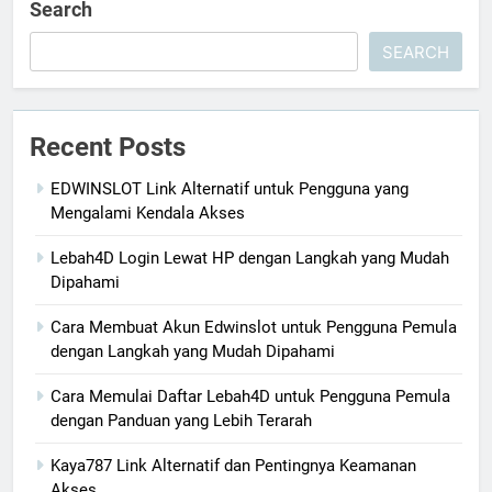
Search
SEARCH
Recent Posts
EDWINSLOT Link Alternatif untuk Pengguna yang
Mengalami Kendala Akses
Lebah4D Login Lewat HP dengan Langkah yang Mudah
Dipahami
Cara Membuat Akun Edwinslot untuk Pengguna Pemula
dengan Langkah yang Mudah Dipahami
Cara Memulai Daftar Lebah4D untuk Pengguna Pemula
dengan Panduan yang Lebih Terarah
Kaya787 Link Alternatif dan Pentingnya Keamanan
Akses