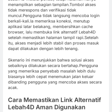
menampilkan sebagian tampilan.Tombol akses
tidak merespons dan verifikasi tidak
muncul.Pengguna tidak langsung mencoba login
berkali-kali.Ia memeriksa koneksi, menutup
aplikasi latar belakang, membersihkan cache
browser, lalu membuka link alternatif Lebah4D
setelah memastikan halaman tampil rapi.Setelah
itu, akses menjadi lebih stabil dan proses masuk
dapat dilakukan dengan lebih tenang.
Skenario ini menunjukkan bahwa solusi akses
sebaiknya dilakukan secara bertahap.Pengguna
yang memeriksa penyebab masalah lebih dulu
biasanya lebih cepat menemukan jalan keluar
dibanding pengguna yang mencoba akses secara
acak.
Cara Memastikan Link Alternatif
Lebah4D Aman Digunakan