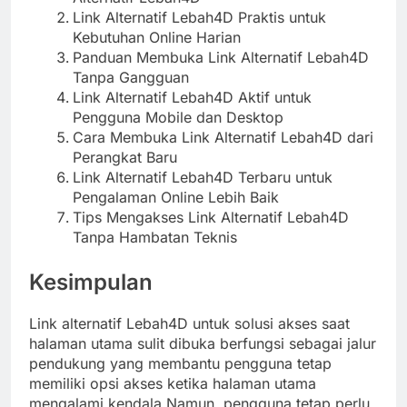
Link Alternatif Lebah4D Praktis untuk
Kebutuhan Online Harian
Panduan Membuka Link Alternatif Lebah4D
Tanpa Gangguan
Link Alternatif Lebah4D Aktif untuk
Pengguna Mobile dan Desktop
Cara Membuka Link Alternatif Lebah4D dari
Perangkat Baru
Link Alternatif Lebah4D Terbaru untuk
Pengalaman Online Lebih Baik
Tips Mengakses Link Alternatif Lebah4D
Tanpa Hambatan Teknis
Kesimpulan
Link alternatif Lebah4D untuk solusi akses saat
halaman utama sulit dibuka berfungsi sebagai jalur
pendukung yang membantu pengguna tetap
memiliki opsi akses ketika halaman utama
mengalami kendala.Namun, pengguna tetap perlu