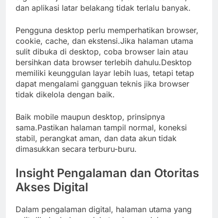
dan aplikasi latar belakang tidak terlalu banyak.
Pengguna desktop perlu memperhatikan browser,
cookie, cache, dan ekstensi.Jika halaman utama
sulit dibuka di desktop, coba browser lain atau
bersihkan data browser terlebih dahulu.Desktop
memiliki keunggulan layar lebih luas, tetapi tetap
dapat mengalami gangguan teknis jika browser
tidak dikelola dengan baik.
Baik mobile maupun desktop, prinsipnya
sama.Pastikan halaman tampil normal, koneksi
stabil, perangkat aman, dan data akun tidak
dimasukkan secara terburu-buru.
Insight Pengalaman dan Otoritas
Akses Digital
Dalam pengalaman digital, halaman utama yang