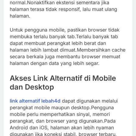
normal.Nonaktifkan ekstensi sementara jika
halaman terasa tidak responsif, lalu muat ulang
halaman.
Untuk pengguna mobile, pastikan browser tidak
membuka terlalu banyak tab.Terlalu banyak tab
dapat membuat perangkat lebih berat dan
halaman lebih lambat dimuat.Membersihkan cache
secara berkala juga membantu browser memuat
halaman dengan data yang lebih segar.
Akses Link Alternatif di Mobile
dan Desktop
link alternatif lebah4d
dapat digunakan melalui
perangkat mobile maupun desktop.Pengguna
mobile perlu memperhatikan sinyal, memori
perangkat, dan browser yang digunakan.Pada
Android dan iOS, halaman akan lebih nyaman
digunakan jika koneksi stabil, browser terbaru,