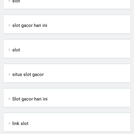
slot
slot gacor hari ini
slot
situs slot gacor
Slot gacor hari ini
link slot