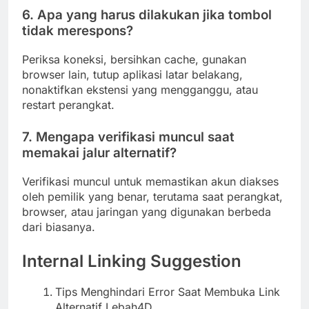
6. Apa yang harus dilakukan jika tombol
tidak merespons?
Periksa koneksi, bersihkan cache, gunakan
browser lain, tutup aplikasi latar belakang,
nonaktifkan ekstensi yang mengganggu, atau
restart perangkat.
7. Mengapa verifikasi muncul saat
memakai jalur alternatif?
Verifikasi muncul untuk memastikan akun diakses
oleh pemilik yang benar, terutama saat perangkat,
browser, atau jaringan yang digunakan berbeda
dari biasanya.
Internal Linking Suggestion
Tips Menghindari Error Saat Membuka Link
Alternatif Lebah4D