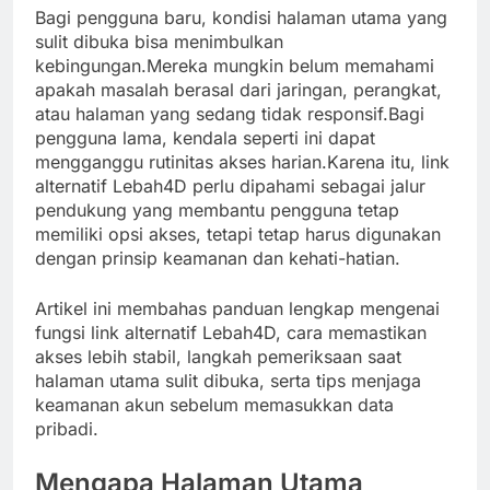
Bagi pengguna baru, kondisi halaman utama yang
sulit dibuka bisa menimbulkan
kebingungan.Mereka mungkin belum memahami
apakah masalah berasal dari jaringan, perangkat,
atau halaman yang sedang tidak responsif.Bagi
pengguna lama, kendala seperti ini dapat
mengganggu rutinitas akses harian.Karena itu, link
alternatif Lebah4D perlu dipahami sebagai jalur
pendukung yang membantu pengguna tetap
memiliki opsi akses, tetapi tetap harus digunakan
dengan prinsip keamanan dan kehati-hatian.
Artikel ini membahas panduan lengkap mengenai
fungsi link alternatif Lebah4D, cara memastikan
akses lebih stabil, langkah pemeriksaan saat
halaman utama sulit dibuka, serta tips menjaga
keamanan akun sebelum memasukkan data
pribadi.
Mengapa Halaman Utama