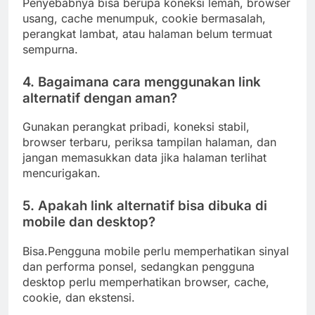
Penyebabnya bisa berupa koneksi lemah, browser
usang, cache menumpuk, cookie bermasalah,
perangkat lambat, atau halaman belum termuat
sempurna.
4. Bagaimana cara menggunakan link
alternatif dengan aman?
Gunakan perangkat pribadi, koneksi stabil,
browser terbaru, periksa tampilan halaman, dan
jangan memasukkan data jika halaman terlihat
mencurigakan.
5. Apakah link alternatif bisa dibuka di
mobile dan desktop?
Bisa.Pengguna mobile perlu memperhatikan sinyal
dan performa ponsel, sedangkan pengguna
desktop perlu memperhatikan browser, cache,
cookie, dan ekstensi.