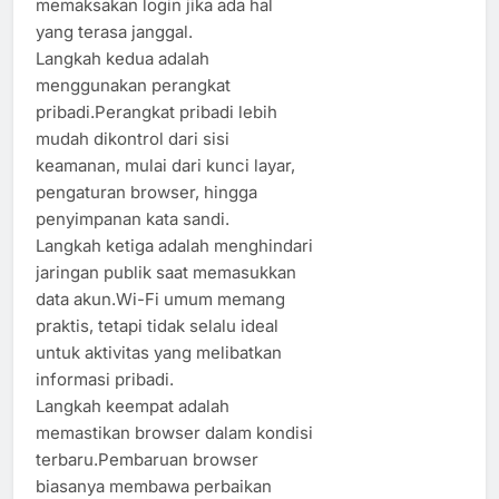
memaksakan login jika ada hal
yang terasa janggal.
Langkah kedua adalah
menggunakan perangkat
pribadi.Perangkat pribadi lebih
mudah dikontrol dari sisi
keamanan, mulai dari kunci layar,
pengaturan browser, hingga
penyimpanan kata sandi.
Langkah ketiga adalah menghindari
jaringan publik saat memasukkan
data akun.Wi-Fi umum memang
praktis, tetapi tidak selalu ideal
untuk aktivitas yang melibatkan
informasi pribadi.
Langkah keempat adalah
memastikan browser dalam kondisi
terbaru.Pembaruan browser
biasanya membawa perbaikan