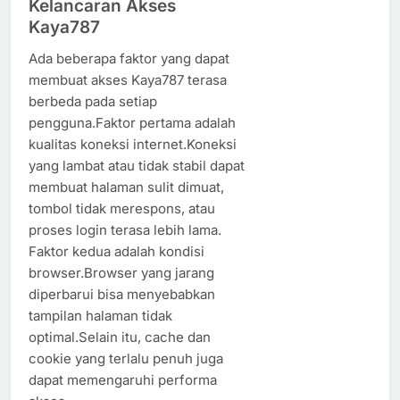
Kelancaran Akses
Kaya787
Ada beberapa faktor yang dapat
membuat akses Kaya787 terasa
berbeda pada setiap
pengguna.Faktor pertama adalah
kualitas koneksi internet.Koneksi
yang lambat atau tidak stabil dapat
membuat halaman sulit dimuat,
tombol tidak merespons, atau
proses login terasa lebih lama.
Faktor kedua adalah kondisi
browser.Browser yang jarang
diperbarui bisa menyebabkan
tampilan halaman tidak
optimal.Selain itu, cache dan
cookie yang terlalu penuh juga
dapat memengaruhi performa