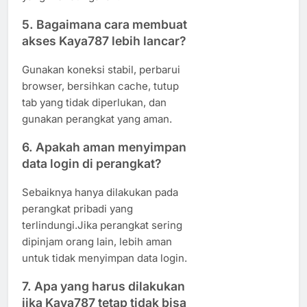
5. Bagaimana cara membuat
akses Kaya787 lebih lancar?
Gunakan koneksi stabil, perbarui
browser, bersihkan cache, tutup
tab yang tidak diperlukan, dan
gunakan perangkat yang aman.
6. Apakah aman menyimpan
data login di perangkat?
Sebaiknya hanya dilakukan pada
perangkat pribadi yang
terlindungi.Jika perangkat sering
dipinjam orang lain, lebih aman
untuk tidak menyimpan data login.
7. Apa yang harus dilakukan
jika Kaya787 tetap tidak bisa