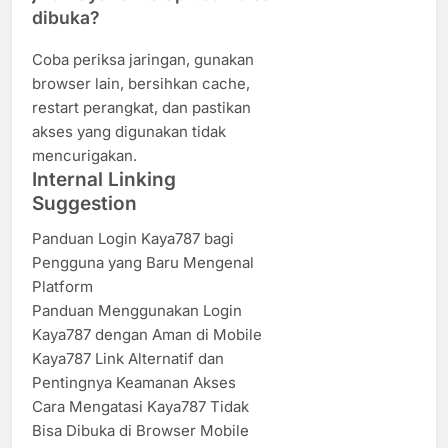
dibuka?
Coba periksa jaringan, gunakan
browser lain, bersihkan cache,
restart perangkat, dan pastikan
akses yang digunakan tidak
mencurigakan.
Internal Linking
Suggestion
Panduan Login Kaya787 bagi
Pengguna yang Baru Mengenal
Platform
Panduan Menggunakan Login
Kaya787 dengan Aman di Mobile
Kaya787 Link Alternatif dan
Pentingnya Keamanan Akses
Cara Mengatasi Kaya787 Tidak
Bisa Dibuka di Browser Mobile