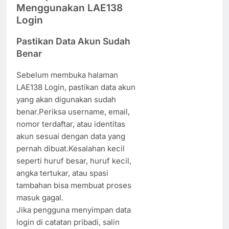
Menggunakan LAE138
Login
Pastikan Data Akun Sudah
Benar
Sebelum membuka halaman
LAE138 Login, pastikan data akun
yang akan digunakan sudah
benar.Periksa username, email,
nomor terdaftar, atau identitas
akun sesuai dengan data yang
pernah dibuat.Kesalahan kecil
seperti huruf besar, huruf kecil,
angka tertukar, atau spasi
tambahan bisa membuat proses
masuk gagal.
Jika pengguna menyimpan data
login di catatan pribadi, salin