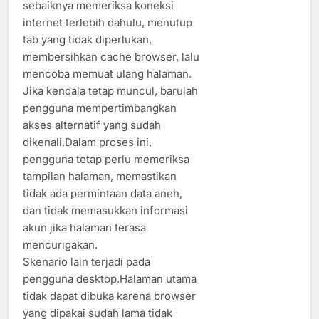
sebaiknya memeriksa koneksi
internet terlebih dahulu, menutup
tab yang tidak diperlukan,
membersihkan cache browser, lalu
mencoba memuat ulang halaman.
Jika kendala tetap muncul, barulah
pengguna mempertimbangkan
akses alternatif yang sudah
dikenali.Dalam proses ini,
pengguna tetap perlu memeriksa
tampilan halaman, memastikan
tidak ada permintaan data aneh,
dan tidak memasukkan informasi
akun jika halaman terasa
mencurigakan.
Skenario lain terjadi pada
pengguna desktop.Halaman utama
tidak dapat dibuka karena browser
yang dipakai sudah lama tidak