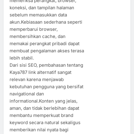
memeriksa perangkat, browser,
koneksi, dan tampilan halaman
sebelum memasukkan data
akun.Kebiasaan sederhana seperti
memperbarui browser,
membersihkan cache, dan
memakai perangkat pribadi dapat
membuat pengalaman akses terasa
lebih stabil.
Dari sisi SEO, pembahasan tentang
Kaya787 link alternatif sangat
relevan karena menjawab
kebutuhan pengguna yang bersifat
navigational dan
informational.Konten yang jelas,
aman, dan tidak berlebihan dapat
membantu memperkuat brand
keyword secara natural sekaligus
memberikan nilai nyata bagi