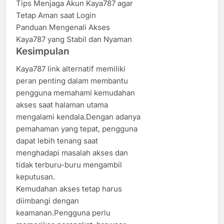
Tips Menjaga Akun Kaya787 agar
Tetap Aman saat Login
Panduan Mengenali Akses
Kaya787 yang Stabil dan Nyaman
Kesimpulan
Kaya787 link alternatif memiliki
peran penting dalam membantu
pengguna memahami kemudahan
akses saat halaman utama
mengalami kendala.Dengan adanya
pemahaman yang tepat, pengguna
dapat lebih tenang saat
menghadapi masalah akses dan
tidak terburu-buru mengambil
keputusan.
Kemudahan akses tetap harus
diimbangi dengan
keamanan.Pengguna perlu