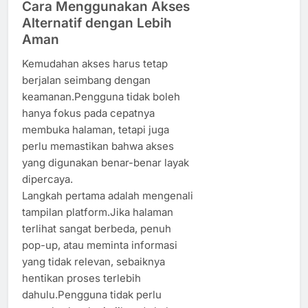
Cara Menggunakan Akses
Alternatif dengan Lebih
Aman
Kemudahan akses harus tetap
berjalan seimbang dengan
keamanan.Pengguna tidak boleh
hanya fokus pada cepatnya
membuka halaman, tetapi juga
perlu memastikan bahwa akses
yang digunakan benar-benar layak
dipercaya.
Langkah pertama adalah mengenali
tampilan platform.Jika halaman
terlihat sangat berbeda, penuh
pop-up, atau meminta informasi
yang tidak relevan, sebaiknya
hentikan proses terlebih
dahulu.Pengguna tidak perlu