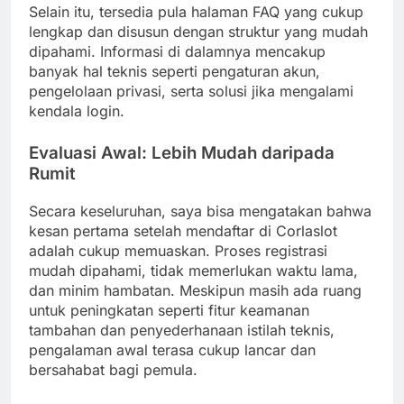
Selain itu, tersedia pula halaman FAQ yang cukup
lengkap dan disusun dengan struktur yang mudah
dipahami. Informasi di dalamnya mencakup
banyak hal teknis seperti pengaturan akun,
pengelolaan privasi, serta solusi jika mengalami
kendala login.
Evaluasi Awal: Lebih Mudah daripada
Rumit
Secara keseluruhan, saya bisa mengatakan bahwa
kesan pertama setelah mendaftar di Corlaslot
adalah cukup memuaskan. Proses registrasi
mudah dipahami, tidak memerlukan waktu lama,
dan minim hambatan. Meskipun masih ada ruang
untuk peningkatan seperti fitur keamanan
tambahan dan penyederhanaan istilah teknis,
pengalaman awal terasa cukup lancar dan
bersahabat bagi pemula.