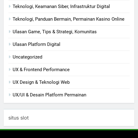
Teknologi, Keamanan Siber, Infrastruktur Digital
Teknologi, Panduan Bermain, Permainan Kasino Online
Ulasan Game, Tips & Strategi, Komunitas
Ulasan Platform Digital
Uncategorized
UX & Frontend Performance
UX Design & Teknologi Web
UX/UI & Desain Platform Permainan
situs slot