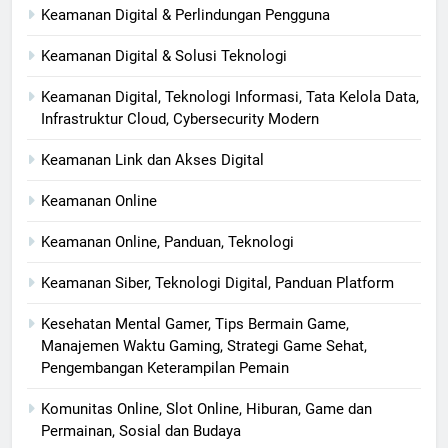
Keamanan Digital & Perlindungan Pengguna
Keamanan Digital & Solusi Teknologi
Keamanan Digital, Teknologi Informasi, Tata Kelola Data,
Infrastruktur Cloud, Cybersecurity Modern
Keamanan Link dan Akses Digital
Keamanan Online
Keamanan Online, Panduan, Teknologi
Keamanan Siber, Teknologi Digital, Panduan Platform
Kesehatan Mental Gamer, Tips Bermain Game,
Manajemen Waktu Gaming, Strategi Game Sehat,
Pengembangan Keterampilan Pemain
Komunitas Online, Slot Online, Hiburan, Game dan
Permainan, Sosial dan Budaya