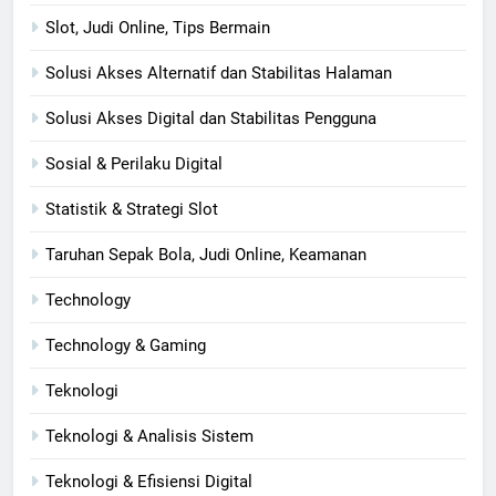
Slot, Judi Online, Tips Bermain
Solusi Akses Alternatif dan Stabilitas Halaman
Solusi Akses Digital dan Stabilitas Pengguna
Sosial & Perilaku Digital
Statistik & Strategi Slot
Taruhan Sepak Bola, Judi Online, Keamanan
Technology
Technology & Gaming
Teknologi
Teknologi & Analisis Sistem
Teknologi & Efisiensi Digital