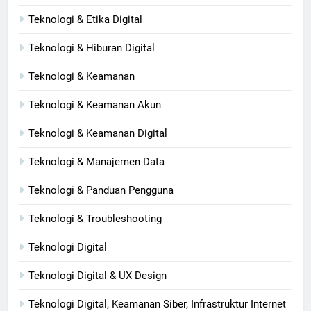
Teknologi & Etika Digital
Teknologi & Hiburan Digital
Teknologi & Keamanan
Teknologi & Keamanan Akun
Teknologi & Keamanan Digital
Teknologi & Manajemen Data
Teknologi & Panduan Pengguna
Teknologi & Troubleshooting
Teknologi Digital
Teknologi Digital & UX Design
Teknologi Digital, Keamanan Siber, Infrastruktur Internet