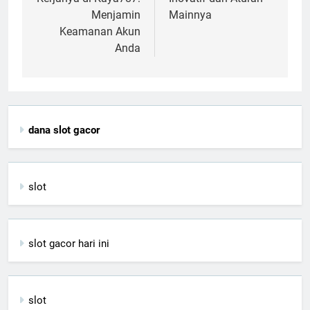
Menjamin
Mainnya
Keamanan Akun
Anda
dana slot gacor
slot
slot gacor hari ini
slot