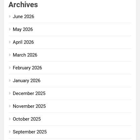
Archives
June 2026
May 2026
April 2026
March 2026
February 2026
January 2026
December 2025
November 2025
October 2025
September 2025