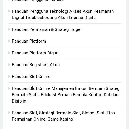
Panduan Pengguna Teknologi Akses Akun Keamanan
Digital Troubleshooting Akun Literasi Digital
Panduan Permainan & Strategi Togel
Panduan Platform
Panduan Platform Digital
Panduan Registrasi Akun
Panduan Slot Online
Panduan Slot Online Manajemen Emosi Bermain Strategi
Bermain Stabil Edukasi Pemain Pemula Kontrol Diri dan
Disiplin
Panduan Slot, Strategi Bermain Slot, Simbol Slot, Tips
Permainan Online, Game Kasino