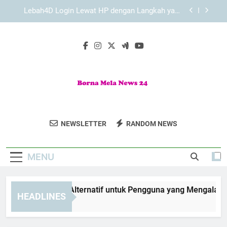
Skip
Cara Membuat Akun Edwinslot untuk Pengguna
to
Pemula dengan Langkah yang Mudah Dipahami
content
Cara Memulai Daftar Lebah4D untuk Pengguna
Pemula dengan Panduan yang Lebih Terarah
EDWINSLOT Link Alternatif untuk Pengguna yang
Mengalami Kendala Akses
Lebah4D Login Lewat HP dengan Langkah yang
Mudah Dipahami
Cara Membuat Akun Edwinslot untuk Pengguna
Pemula dengan Langkah yang Mudah Dipahami
Borna Mela
Ikuti Berita Terbaru Dari Borna Mela News
Cara Memulai Daftar Lebah4D untuk Pengguna
NEWSLETTER
RANDOM NEWS
News 24
Pemula dengan Panduan yang Lebih Terarah
24.
MENU
WINSLOT Link Alternatif untuk Pengguna yang Mengalami Ke
HEADLINES
Month Ago