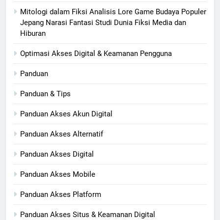
Mitologi dalam Fiksi Analisis Lore Game Budaya Populer
Jepang Narasi Fantasi Studi Dunia Fiksi Media dan
Hiburan
Optimasi Akses Digital & Keamanan Pengguna
Panduan
Panduan & Tips
Panduan Akses Akun Digital
Panduan Akses Alternatif
Panduan Akses Digital
Panduan Akses Mobile
Panduan Akses Platform
Panduan Akses Situs & Keamanan Digital