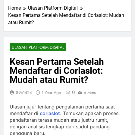
Home
Ulasan Platform Digital
Kesan Pertama Setelah Mendaftar di Corlaslot: Mudah
atau Rumit?
ULASAN PLATFORM DIGITAL
Kesan Pertama Setelah
Mendaftar di Corlaslot:
Mudah atau Rumit?
0
89c1424
1 Year Ago
6 Mins
Ulasan jujur tentang pengalaman pertama saat
mendaftar di
corlaslot
. Temukan apakah proses
pendaftaran terasa mudah atau justru rumit,
dengan analisis lengkap dari sudut pandang
pengguna baru.